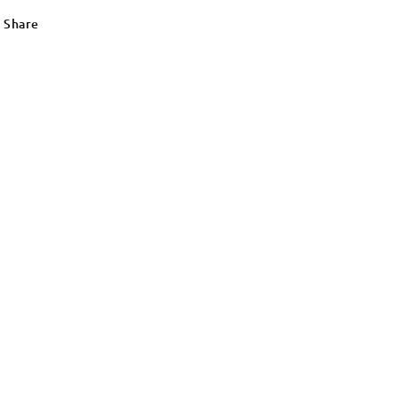
Share